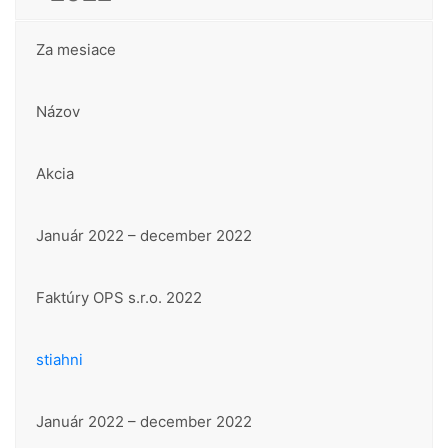
Za mesiace
Názov
Akcia
Január 2022 – december 2022
Faktúry OPS s.r.o. 2022
stiahni
Január 2022 – december 2022